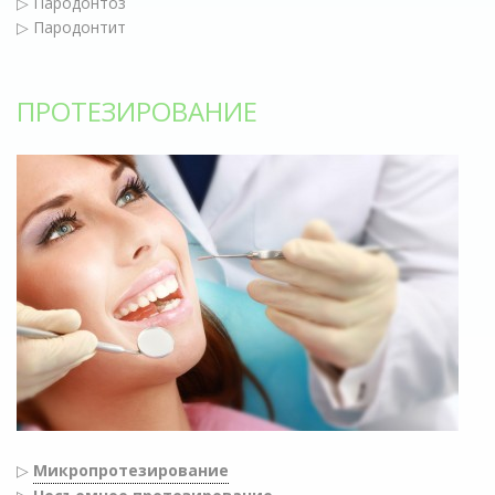
▷ Пародонтоз
▷ Пародонтит
ПРОТЕЗИРОВАНИЕ
▷
Микропротезирование