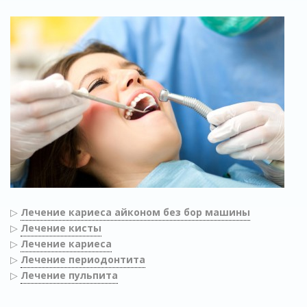
▷
Лечение кариеса айконом без бор машины
▷
Лечение кисты
▷
Лечение кариеса
▷
Лечение периодонтита
▷
Лечение пульпита