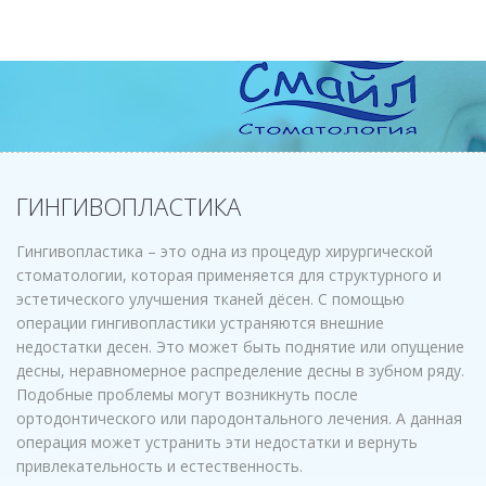
ГИНГИВОПЛАСТИКА
Гингивопластика – это одна из процедур хирургической
стоматологии, которая применяется для структурного и
эстетического улучшения тканей дёсен. С помощью
операции гингивопластики устраняются внешние
недостатки десен. Это может быть поднятие или опущение
десны, неравномерное распределение десны в зубном ряду.
Подобные проблемы могут возникнуть после
ортодонтического или пародонтального лечения. А данная
операция может устранить эти недостатки и вернуть
привлекательность и естественность.