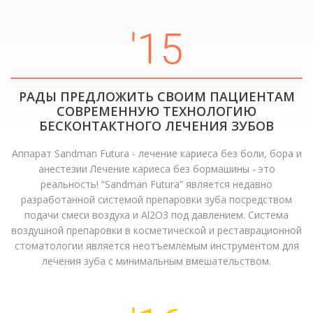
'15
РАДЫ ПРЕДЛОЖИТЬ СВОИМ ПАЦИЕНТАМ
СОВРЕМЕННУЮ ТЕХНОЛОГИЮ
БЕСКОНТАКТНОГО ЛЕЧЕНИЯ ЗУБОВ
Аппарат Sandman Futura - лечение кариеса без боли, бора и
анестезии Лечение кариеса без бормашины - это
реальность! “Sandman Futura” является недавно
разработанной системой препаровки зуба посредством
подачи смеси воздуха и Al2О3 под давлением. Система
воздушной препаровки в косметической и реставрационной
стоматологии является неотъемлемым инструментом для
лечения зуба с минимальным вмешательством.