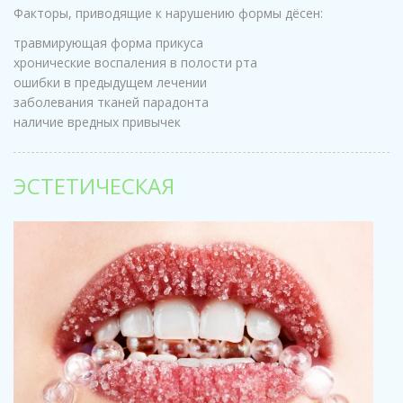
Факторы, приводящие к нарушению формы дёсен:
травмирующая форма прикуса
хронические воспаления в полости рта
ошибки в предыдущем лечении
заболевания тканей парадонта
наличие вредных привычек
ЭСТЕТИЧЕСКАЯ