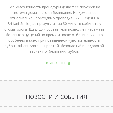
Безболезненность процедуры делает ее похожей на
системы домашнего отбеливания. Но домашнее
отбеливание необходимо проводить 2–3 недели, а
Brilliant Smile дает результат за 30 минут в кабинете у
стоматолога. Щадящий состав геля позволяет избежать
болевых ощущений во время и после отбеливания. Это
особенно важно при повышенной чувствительности
зубов. Brilliant Smile — простой, безопасный и недорогой
вариант отбеливания зубов.
ПОДРОБНЕЕ
НОВОСТИ И СОБЫТИЯ