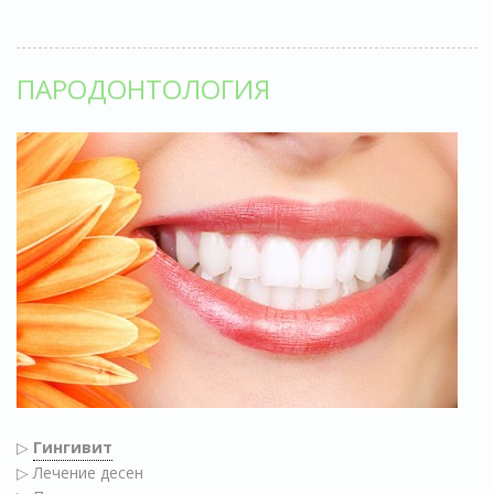
ПАРОДОНТОЛОГИЯ
▷
Гингивит
▷ Лечение десен