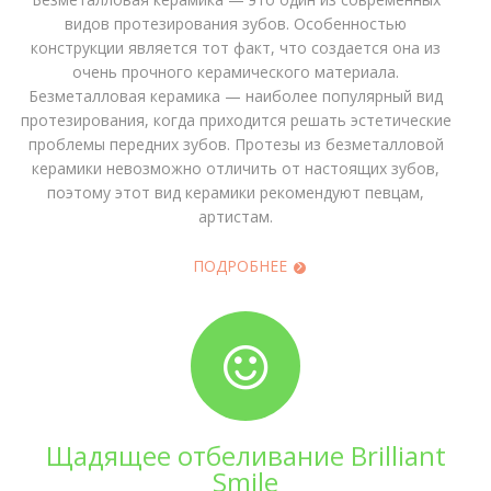
видов протезирования зубов. Особенностью
конструкции является тот факт, что создается она из
очень прочного керамического материала.
Безметалловая керамика — наиболее популярный вид
протезирования, когда приходится решать эстетические
проблемы передних зубов. Протезы из безметалловой
керамики невозможно отличить от настоящих зубов,
поэтому этот вид керамики рекомендуют певцам,
артистам.
ПОДРОБНЕЕ
Щадящее отбеливание Brilliant
Smile