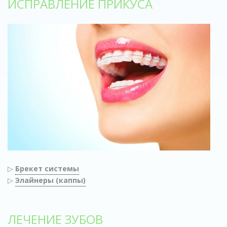
ИСПРАВЛЕНИЕ ПРИКУСА
▷
Брекет системы
▷
Элайнеры (каппы)
ЛЕЧЕНИЕ ЗУБОВ