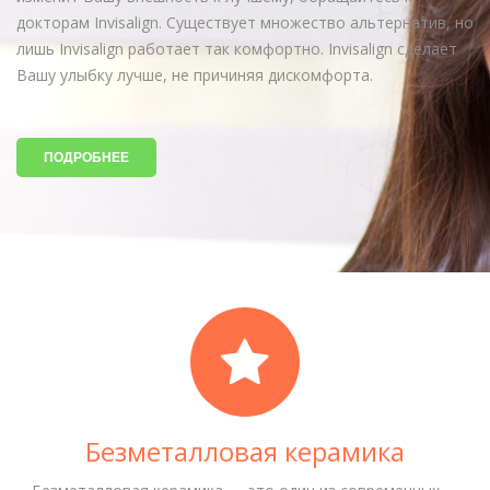
докторам Invisalign. Существует множество альтернатив, но
лишь Invisalign работает так комфортно. Invisalign сделает
Вашу улыбку лучше, не причиняя дискомфорта.
ПОДРОБНЕЕ
Безметалловая керамика