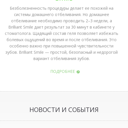
Безболезненность процедуры делает ее похожей на
системы домашнего отбеливания. Но домашнее
отбеливание необходимо проводить 2–3 недели, а
Brilliant Smile дает результат за 30 минут в кабинете у
стоматолога. Щадящий состав геля позволяет избежать
болевых ощущений во время и после отбеливания. Это
особенно важно при повышенной чувствительности
зубов. Brilliant Smile — простой, безопасный и недорогой
вариант отбеливания зубов.
ПОДРОБНЕЕ
НОВОСТИ И СОБЫТИЯ