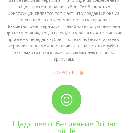
Безметалловая керамика — это один из современных
видов протезирования зубов. Особенностью
конструкции является тот факт, что создается она из
очень прочного керамического материала.
Безметалловая керамика — наиболее популярный вид
протезирования, когда приходится решать эстетические
проблемы передних зубов. Протезы из безметалловой
керамики невозможно отличить от настоящих зубов,
поэтому этот вид керамики рекомендуют певцам,
артистам.
ПОДРОБНЕЕ
Щадящее отбеливание Brilliant
Smile