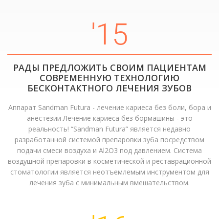
'15
РАДЫ ПРЕДЛОЖИТЬ СВОИМ ПАЦИЕНТАМ
СОВРЕМЕННУЮ ТЕХНОЛОГИЮ
БЕСКОНТАКТНОГО ЛЕЧЕНИЯ ЗУБОВ
Аппарат Sandman Futura - лечение кариеса без боли, бора и
анестезии Лечение кариеса без бормашины - это
реальность! “Sandman Futura” является недавно
разработанной системой препаровки зуба посредством
подачи смеси воздуха и Al2О3 под давлением. Система
воздушной препаровки в косметической и реставрационной
стоматологии является неотъемлемым инструментом для
лечения зуба с минимальным вмешательством.