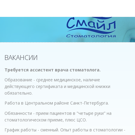
ВАКАНСИИ
Требуется ассистент врача стоматолога.
Образование - среднее медицинское, наличие
действующего сертификата и медицинской книжки
обязательно.
Работа в Центральном районе Санкт-Петербурга.
Обязанности - прием пациентов в "четыре руки" на
стоматологическом приеме, плюс ЦСО.
График работы - сменный. Опыт работы в стоматологии -